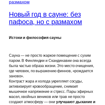
Новый год в сауне: без
пафоса, но с размахом
Истоки и философия сауны
Сауна — не просто жаркое помещение с сухим
паром. В Финляндии и Скандинавии она всегда
была частью образа жизни. Это место очищения,
где человек, по выражению финнов, «рождается
заново».
Контраст жара и холода укрепляет сосуды,
активизирует кровообращение, снимает
мышечное напряжение и стресс. Пары эфирных
масел, хвойных веников или трав не просто
создают атмосферу — они
улучшают дыхание и