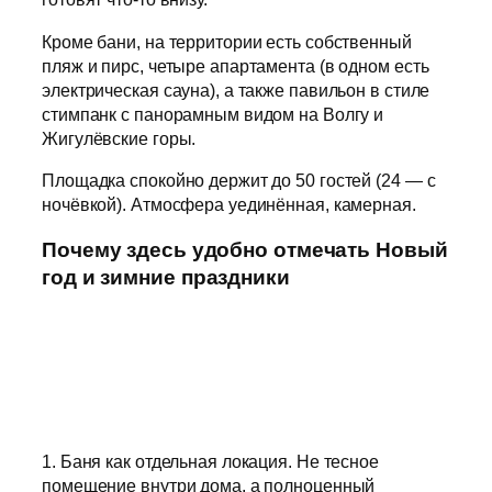
Кроме бани, на территории есть собственный
пляж и пирс, четыре апартамента (в одном есть
электрическая сауна), а также павильон в стиле
стимпанк с панорамным видом на Волгу и
Жигулёвские горы.
Площадка спокойно держит до 50 гостей (24 — с
ночёвкой). Атмосфера уединённая, камерная.
Почему здесь удобно отмечать Новый
год и зимние праздники
1. Баня как отдельная локация. Не тесное
помещение внутри дома, а полноценный