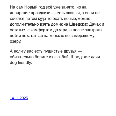
На сам Новый год всё уже занято, но на
январские праздники — есть окошки, а если не
хочется потом куда-то ехать ночью, можно
дополнительно взять домик на Шведских Дачах и
остаться с комфортом до утра, а после завтрака
пойти покататься на коньках по замерзшему
озеру.
А если у вас есть пушистые друзья —
обязательно берите их с собой, Шведские дачи
dog friendly.
14.11.2025