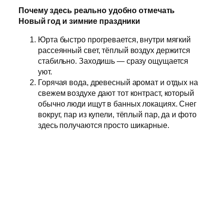
Почему здесь реально удобно отмечать
Новый год и зимние праздники
Юрта быстро прогревается, внутри мягкий
рассеянный свет, тёплый воздух держится
стабильно. Заходишь — сразу ощущается
уют.
Горячая вода, древесный аромат и отдых на
свежем воздухе дают тот контраст, который
обычно люди ищут в банных локациях. Снег
вокруг, пар из купели, тёплый пар, да и фото
здесь получаются просто шикарные.