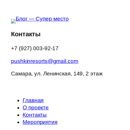
Контакты
+7 (927) 003-92-17
pushkinresorts@gmail.com
Самара, ул. Ленинская, 149, 2 этаж
Главная
О проекте
Контакты
Мероприятия